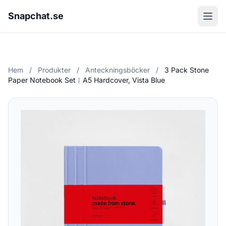
Snapchat.se
Hem
/
Produkter
/
Anteckningsböcker
/
3 Pack Stone
Paper Notebook Set︱A5 Hardcover, Vista Blue