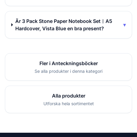
Är 3 Pack Stone Paper Notebook Set︱A5
▾
Hardcover, Vista Blue en bra present?
Fler i Anteckningsböcker
Se alla produkter i denna kategori
Alla produkter
Utforska hela sortimentet