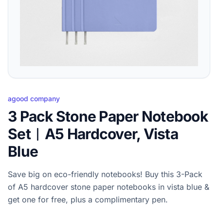
agood company
3 Pack Stone Paper Notebook
Set︱A5 Hardcover, Vista
Blue
Save big on eco-friendly notebooks! Buy this 3-Pack
of A5 hardcover stone paper notebooks in vista blue &
get one for free, plus a complimentary pen.