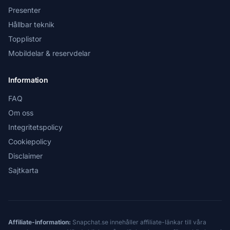
Presenter
Hållbar teknik
Topplistor
Mobildelar & reservdelar
Information
FAQ
Om oss
Integritetspolicy
Cookiepolicy
Disclaimer
Sajtkarta
Affiliate-information:
Snapchat.se innehåller affiliate-länkar till våra