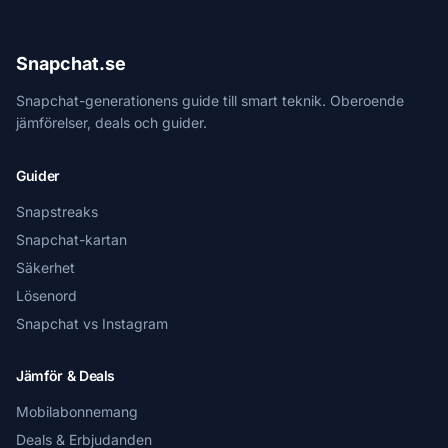
Snapchat.se
Snapchat-generationens guide till smart teknik. Oberoende
jämförelser, deals och guider.
Guider
Snapstreaks
Snapchat-kartan
Säkerhet
Lösenord
Snapchat vs Instagram
Jämför & Deals
Mobilabonnemang
Deals & Erbjudanden