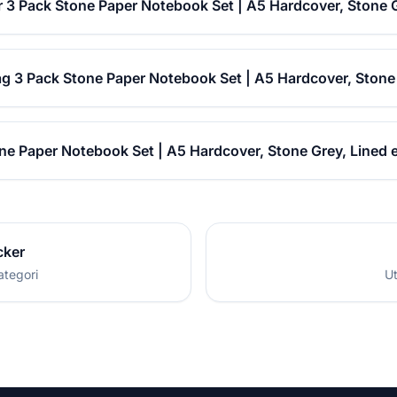
r 3 Pack Stone Paper Notebook Set | A5 Hardcover, Stone 
ag 3 Pack Stone Paper Notebook Set | A5 Hardcover, Stone
ne Paper Notebook Set | A5 Hardcover, Stone Grey, Lined 
cker
ategori
Ut