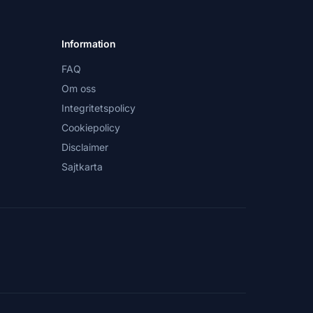
Information
FAQ
Om oss
Integritetspolicy
Cookiepolicy
Disclaimer
Sajtkarta