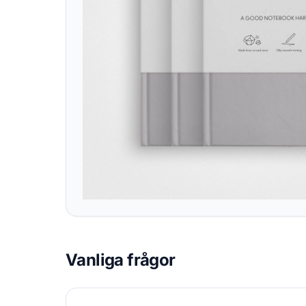
Vanliga frågor