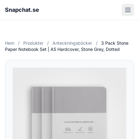
Snapchat.se
Hem
/
Produkter
/
Anteckningsböcker
/
3 Pack Stone
Paper Notebook Set | A5 Hardcover, Stone Grey, Dotted