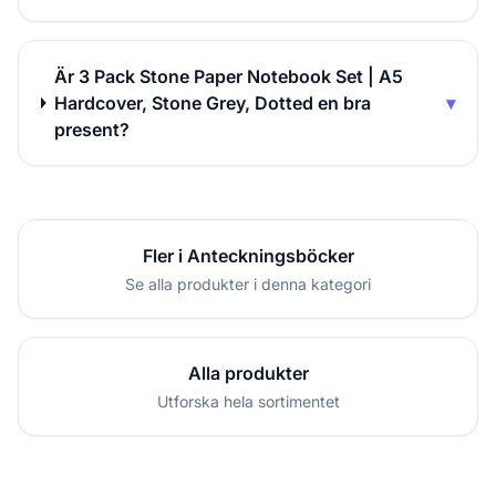
Är 3 Pack Stone Paper Notebook Set | A5
Hardcover, Stone Grey, Dotted en bra
▾
present?
Fler i Anteckningsböcker
Se alla produkter i denna kategori
Alla produkter
Utforska hela sortimentet