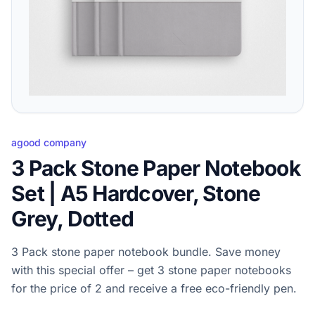
agood company
3 Pack Stone Paper Notebook
Set | A5 Hardcover, Stone
Grey, Dotted
3 Pack stone paper notebook bundle. Save money
with this special offer – get 3 stone paper notebooks
for the price of 2 and receive a free eco-friendly pen.