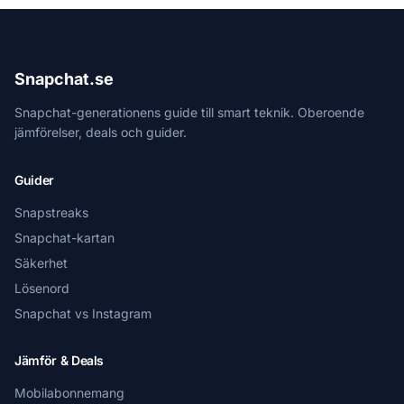
Snapchat.se
Snapchat-generationens guide till smart teknik. Oberoende
jämförelser, deals och guider.
Guider
Snapstreaks
Snapchat-kartan
Säkerhet
Lösenord
Snapchat vs Instagram
Jämför & Deals
Mobilabonnemang