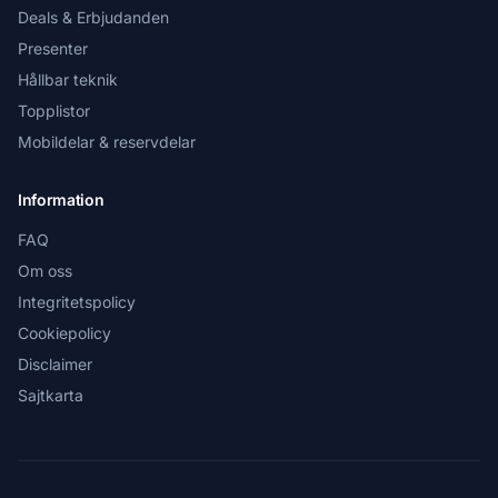
Deals & Erbjudanden
Presenter
Hållbar teknik
Topplistor
Mobildelar & reservdelar
Information
FAQ
Om oss
Integritetspolicy
Cookiepolicy
Disclaimer
Sajtkarta