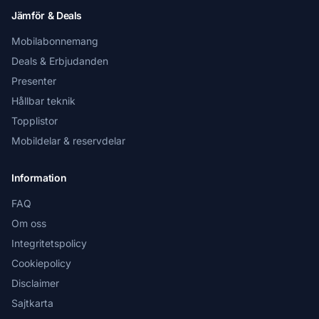
Jämför & Deals
Mobilabonnemang
Deals & Erbjudanden
Presenter
Hållbar teknik
Topplistor
Mobildelar & reservdelar
Information
FAQ
Om oss
Integritetspolicy
Cookiepolicy
Disclaimer
Sajtkarta