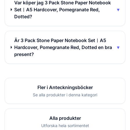
Var köper jag 3 Pack Stone Paper Notebook
Set︱A5 Hardcover, Pomegranate Red,
▾
Dotted?
Är 3 Pack Stone Paper Notebook Set︱A5
Hardcover, Pomegranate Red, Dotted en bra
▾
present?
Fler i Anteckningsböcker
Se alla produkter i denna kategori
Alla produkter
Utforska hela sortimentet