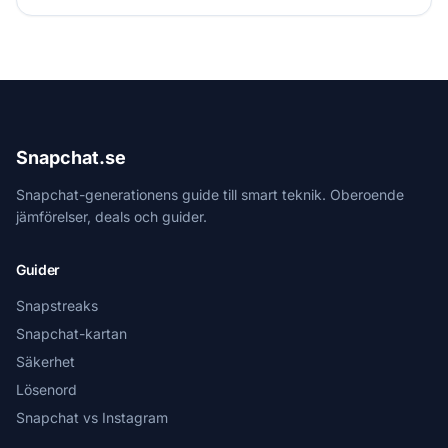
Snapchat.se
Snapchat-generationens guide till smart teknik. Oberoende
jämförelser, deals och guider.
Guider
Snapstreaks
Snapchat-kartan
Säkerhet
Lösenord
Snapchat vs Instagram