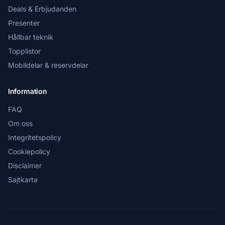
Deals & Erbjudanden
Presenter
Hållbar teknik
Topplistor
Mobildelar & reservdelar
Information
FAQ
Om oss
Integritetspolicy
Cookiepolicy
Disclaimer
Sajtkarta