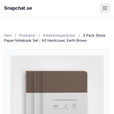
Snapchat.se
Hem
/
Produkter
/
Anteckningsböcker
/
3 Pack Stone
Paper Notebook Set︱A5 Hardcover, Earth Brown