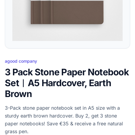
agood company
3 Pack Stone Paper Notebook
Set︱A5 Hardcover, Earth
Brown
3-Pack stone paper notebook set in A5 size with a
sturdy earth brown hardcover. Buy 2, get 3 stone
paper notebooks! Save €35 & receive a free natural
grass pen.