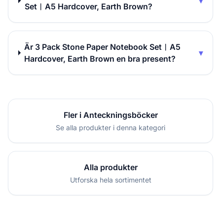
▾
Set︱A5 Hardcover, Earth Brown?
Är 3 Pack Stone Paper Notebook Set︱A5
▾
Hardcover, Earth Brown en bra present?
Fler i Anteckningsböcker
Se alla produkter i denna kategori
Alla produkter
Utforska hela sortimentet