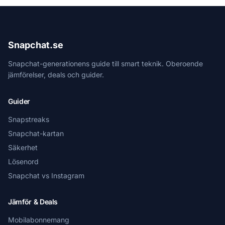
Snapchat.se
Snapchat-generationens guide till smart teknik. Oberoende
jämförelser, deals och guider.
Guider
Snapstreaks
Snapchat-kartan
Säkerhet
Lösenord
Snapchat vs Instagram
Jämför & Deals
Mobilabonnemang