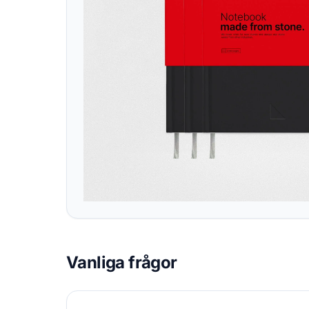
Vanliga frågor