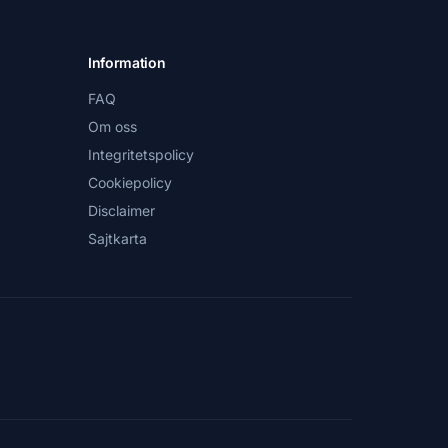
Information
FAQ
Om oss
Integritetspolicy
Cookiepolicy
Disclaimer
Sajtkarta