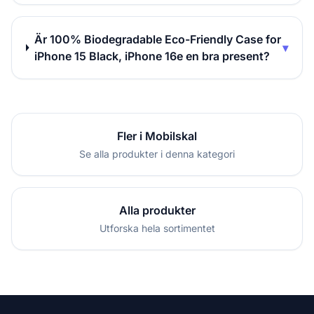
Är 100% Biodegradable Eco-Friendly Case for
▾
iPhone 15 Black, iPhone 16e en bra present?
Fler i Mobilskal
Se alla produkter i denna kategori
Alla produkter
Utforska hela sortimentet