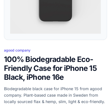
agood company
100% Biodegradable Eco-
Friendly Case for iPhone 15
Black, iPhone 16e
Biodegradable black case for iPhone 15 from agood
company. Plant-based case made in Sweden from
locally sourced flax & hemp, slim, light & eco-friendly.