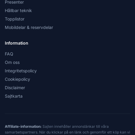
Presenter
Hållbar teknik
Topplistor
Mobildelar & reservdelar
Information
FAQ
Om oss
Integritetspolicy
Cookiepolicy
Disclaimer
Sajtkarta
Affiliate-information:
Sajten innehåller annonslänkar till våra
samarbetspartners. När du klickar på en länk och genomför ett köp kan vi