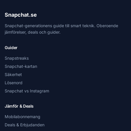
Snapchat.se
Snapchat-generationens guide till smart teknik. Oberoende
jämförelser, deals och guider.
Guider
Snapstreaks
Snapchat-kartan
Säkerhet
Lösenord
Snapchat vs Instagram
Jämför & Deals
Mobilabonnemang
Deals & Erbjudanden