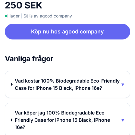
250 SEK
I lager
|
Säljs av agood company
Köp nu hos agood company
Vanliga frågor
Vad kostar 100% Biodegradable Eco-Friendly
▾
Case for iPhone 15 Black, iPhone 16e?
Var köper jag 100% Biodegradable Eco-
Friendly Case for iPhone 15 Black, iPhone
▾
16e?