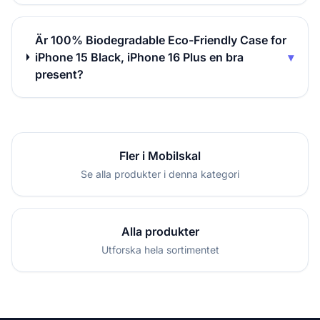
Är 100% Biodegradable Eco-Friendly Case for
iPhone 15 Black, iPhone 16 Plus en bra
▾
present?
Fler i Mobilskal
Se alla produkter i denna kategori
Alla produkter
Utforska hela sortimentet