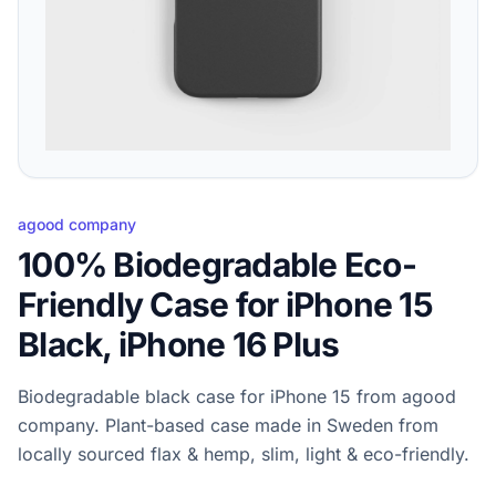
agood company
100% Biodegradable Eco-
Friendly Case for iPhone 15
Black, iPhone 16 Plus
Biodegradable black case for iPhone 15 from agood
company. Plant-based case made in Sweden from
locally sourced flax & hemp, slim, light & eco-friendly.