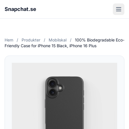
Snapchat.se
Hem
/
Produkter
/
Mobilskal
/
100% Biodegradable Eco-
Friendly Case for iPhone 15 Black, iPhone 16 Plus