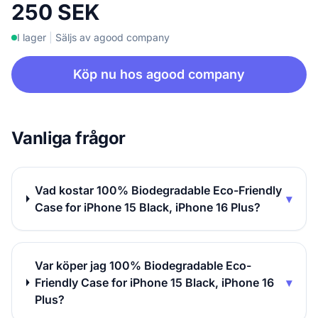
250 SEK
I lager
|
Säljs av agood company
Köp nu hos agood company
Vanliga frågor
Vad kostar 100% Biodegradable Eco-Friendly
▾
Case for iPhone 15 Black, iPhone 16 Plus?
Var köper jag 100% Biodegradable Eco-
Friendly Case for iPhone 15 Black, iPhone 16
▾
Plus?