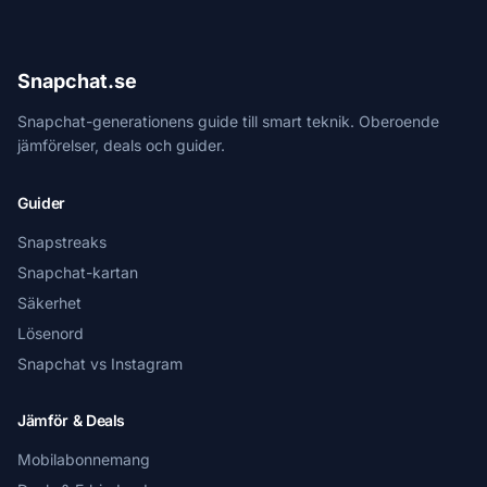
Snapchat.se
Snapchat-generationens guide till smart teknik. Oberoende
jämförelser, deals och guider.
Guider
Snapstreaks
Snapchat-kartan
Säkerhet
Lösenord
Snapchat vs Instagram
Jämför & Deals
Mobilabonnemang