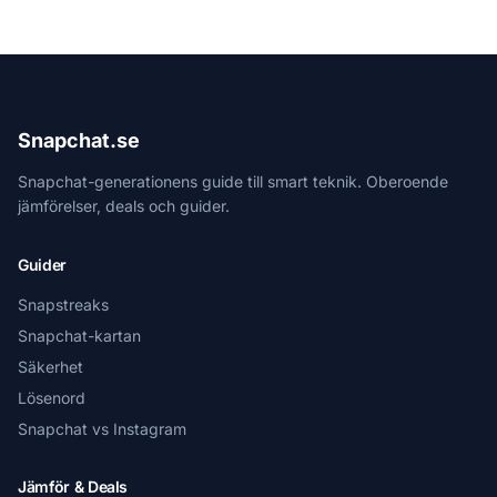
Snapchat.se
Snapchat-generationens guide till smart teknik. Oberoende
jämförelser, deals och guider.
Guider
Snapstreaks
Snapchat-kartan
Säkerhet
Lösenord
Snapchat vs Instagram
Jämför & Deals