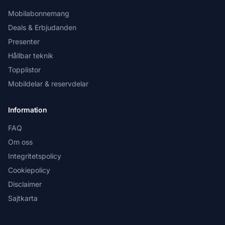
Mobilabonnemang
Deals & Erbjudanden
Presenter
Hållbar teknik
Topplistor
Mobildelar & reservdelar
Information
FAQ
Om oss
Integritetspolicy
Cookiepolicy
Disclaimer
Sajtkarta