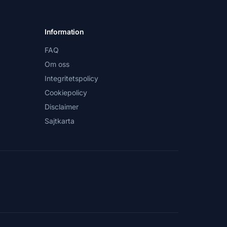
Information
FAQ
Om oss
Integritetspolicy
Cookiepolicy
Disclaimer
Sajtkarta