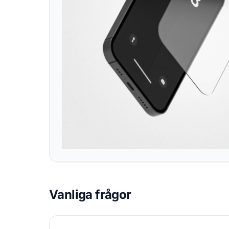
Vanliga frågor