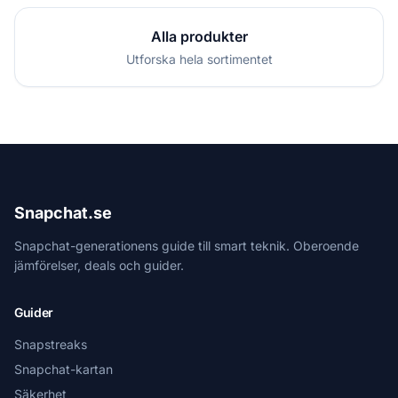
Alla produkter
Utforska hela sortimentet
Snapchat.se
Snapchat-generationens guide till smart teknik. Oberoende
jämförelser, deals och guider.
Guider
Snapstreaks
Snapchat-kartan
Säkerhet