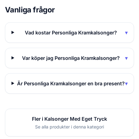
Vanliga frågor
Vad kostar Personliga Kramkalsonger?
▾
Var köper jag Personliga Kramkalsonger?
▾
Är Personliga Kramkalsonger en bra present?
▾
Fler i Kalsonger Med Eget Tryck
Se alla produkter i denna kategori