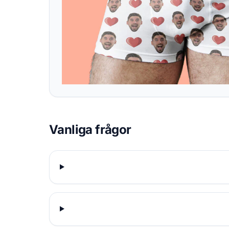
Vanliga frågor