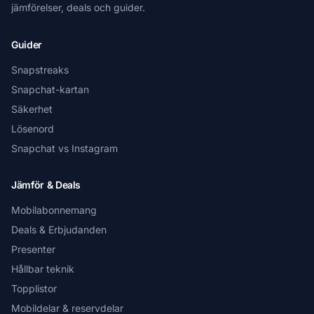
jämförelser, deals och guider.
Guider
Snapstreaks
Snapchat-kartan
Säkerhet
Lösenord
Snapchat vs Instagram
Jämför & Deals
Mobilabonnemang
Deals & Erbjudanden
Presenter
Hållbar teknik
Topplistor
Mobildelar & reservdelar