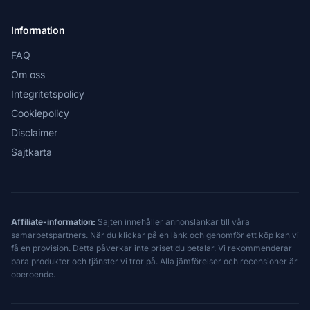
Information
FAQ
Om oss
Integritetspolicy
Cookiepolicy
Disclaimer
Sajtkarta
Affiliate-information:
Sajten innehåller annonslänkar till våra
samarbetspartners. När du klickar på en länk och genomför ett köp kan vi
få en provision. Detta påverkar inte priset du betalar. Vi rekommenderar
bara produkter och tjänster vi tror på. Alla jämförelser och recensioner är
oberoende.