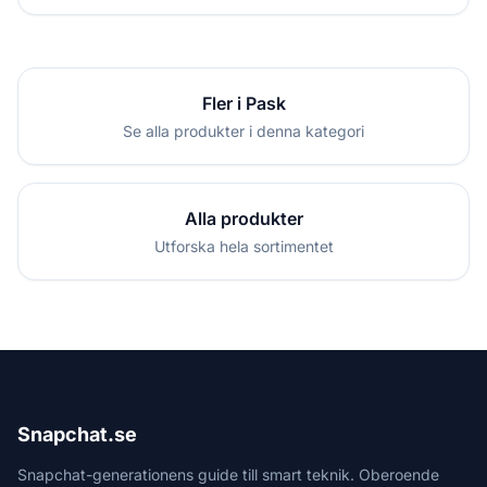
Fler i Pask
Se alla produkter i denna kategori
Alla produkter
Utforska hela sortimentet
Snapchat.se
Snapchat-generationens guide till smart teknik. Oberoende