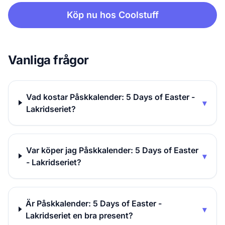
Köp nu hos Coolstuff
Vanliga frågor
Vad kostar Påskkalender: 5 Days of Easter -
▾
Lakridseriet?
Var köper jag Påskkalender: 5 Days of Easter
▾
- Lakridseriet?
Är Påskkalender: 5 Days of Easter -
▾
Lakridseriet en bra present?