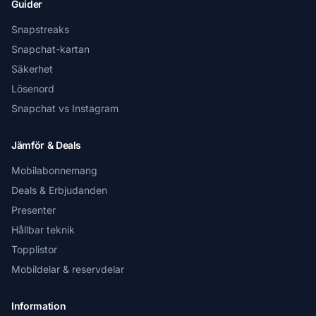
Guider
Snapstreaks
Snapchat-kartan
Säkerhet
Lösenord
Snapchat vs Instagram
Jämför & Deals
Mobilabonnemang
Deals & Erbjudanden
Presenter
Hållbar teknik
Topplistor
Mobildelar & reservdelar
Information