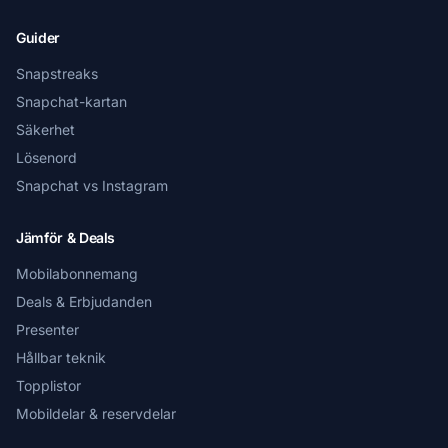
Guider
Snapstreaks
Snapchat-kartan
Säkerhet
Lösenord
Snapchat vs Instagram
Jämför & Deals
Mobilabonnemang
Deals & Erbjudanden
Presenter
Hållbar teknik
Topplistor
Mobildelar & reservdelar