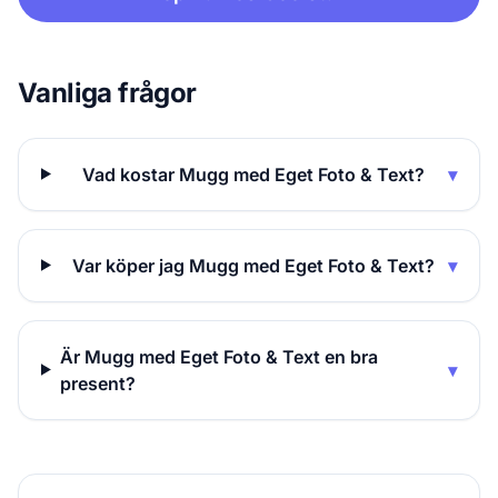
Vanliga frågor
Vad kostar Mugg med Eget Foto & Text?
▾
Var köper jag Mugg med Eget Foto & Text?
▾
Är Mugg med Eget Foto & Text en bra
▾
present?