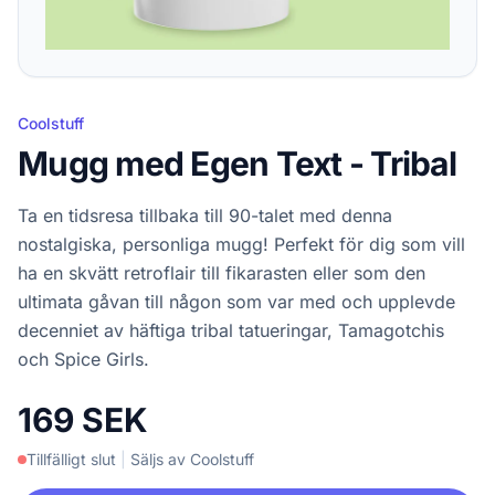
Coolstuff
Mugg med Egen Text - Tribal
Ta en tidsresa tillbaka till 90-talet med denna
nostalgiska, personliga mugg! Perfekt för dig som vill
ha en skvätt retroflair till fikarasten eller som den
ultimata gåvan till någon som var med och upplevde
decenniet av häftiga tribal tatueringar, Tamagotchis
och Spice Girls.
169 SEK
Tillfälligt slut
|
Säljs av Coolstuff