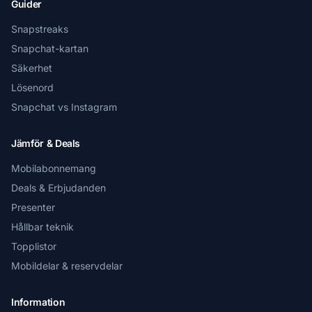
Guider
Snapstreaks
Snapchat-kartan
Säkerhet
Lösenord
Snapchat vs Instagram
Jämför & Deals
Mobilabonnemang
Deals & Erbjudanden
Presenter
Hållbar teknik
Topplistor
Mobildelar & reservdelar
Information