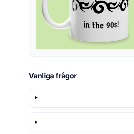
Vanliga frågor