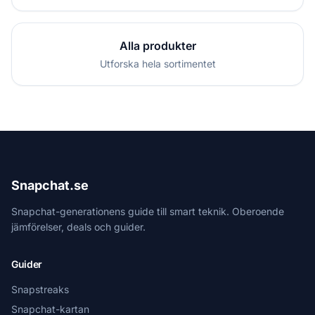
Alla produkter
Utforska hela sortimentet
Snapchat.se
Snapchat-generationens guide till smart teknik. Oberoende
jämförelser, deals och guider.
Guider
Snapstreaks
Snapchat-kartan