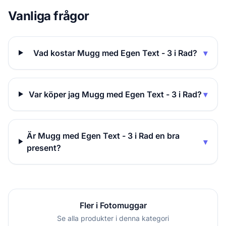
Vanliga frågor
Vad kostar Mugg med Egen Text - 3 i Rad?
▾
Var köper jag Mugg med Egen Text - 3 i Rad?
▾
Är Mugg med Egen Text - 3 i Rad en bra
▾
present?
Fler i Fotomuggar
Se alla produkter i denna kategori