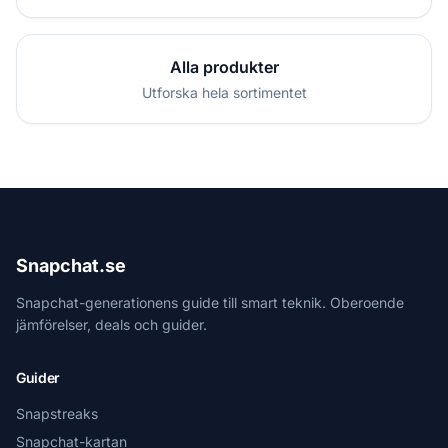
Alla produkter
Utforska hela sortimentet
Snapchat.se
Snapchat-generationens guide till smart teknik. Oberoende
jämförelser, deals och guider.
Guider
Snapstreaks
Snapchat-kartan