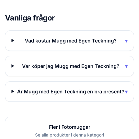
Vanliga frågor
Vad kostar Mugg med Egen Teckning?
▾
Var köper jag Mugg med Egen Teckning?
▾
Är Mugg med Egen Teckning en bra present?
▾
Fler i Fotomuggar
Se alla produkter i denna kategori