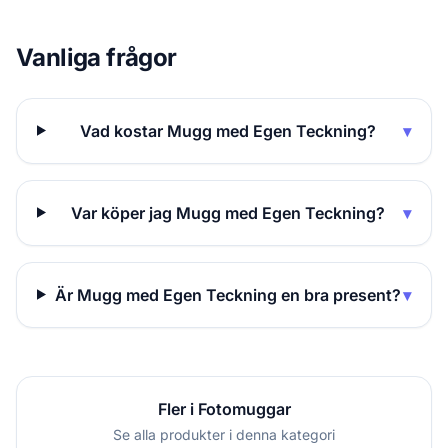
Vanliga frågor
Vad kostar Mugg med Egen Teckning?
▾
Var köper jag Mugg med Egen Teckning?
▾
Är Mugg med Egen Teckning en bra present?
▾
Fler i Fotomuggar
Se alla produkter i denna kategori