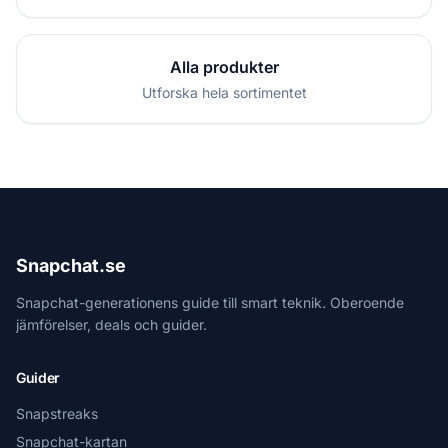
Alla produkter
Utforska hela sortimentet
Snapchat.se
Snapchat-generationens guide till smart teknik. Oberoende
jämförelser, deals och guider.
Guider
Snapstreaks
Snapchat-kartan