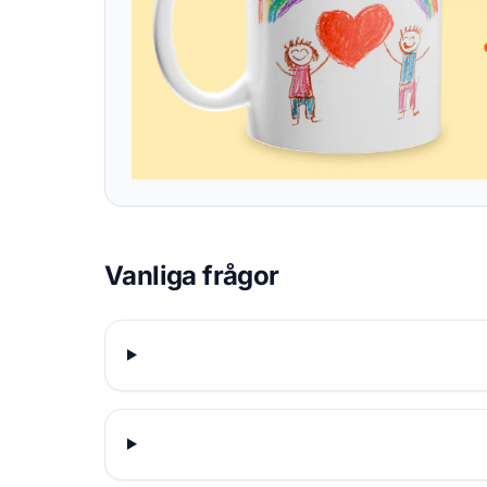
Vanliga frågor