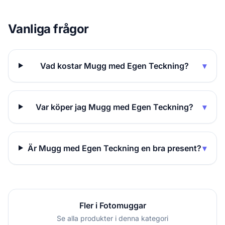
Vanliga frågor
Vad kostar Mugg med Egen Teckning?
▾
Var köper jag Mugg med Egen Teckning?
▾
Är Mugg med Egen Teckning en bra present?
▾
Fler i Fotomuggar
Se alla produkter i denna kategori