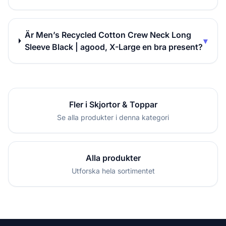
Är Men’s Recycled Cotton Crew Neck Long
▾
Sleeve Black | agood, X-Large en bra present?
Fler i Skjortor & Toppar
Se alla produkter i denna kategori
Alla produkter
Utforska hela sortimentet