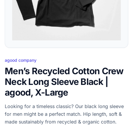
agood company
Men’s Recycled Cotton Crew
Neck Long Sleeve Black |
agood, X-Large
Looking for a timeless classic? Our black long sleeve
for men might be a perfect match. Hip length, soft &
made sustainably from recycled & organic cotton.