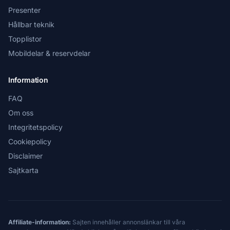
Presenter
Hållbar teknik
Topplistor
Mobildelar & reservdelar
Information
FAQ
Om oss
Integritetspolicy
Cookiepolicy
Disclaimer
Sajtkarta
Affiliate-information:
Sajten innehåller annonslänkar till våra