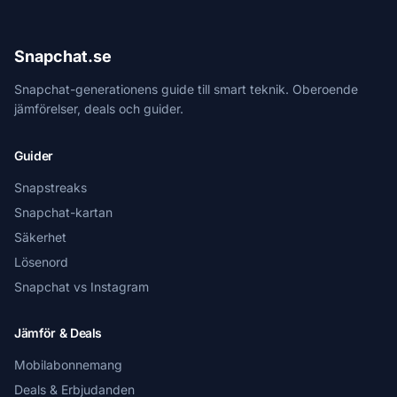
Snapchat.se
Snapchat-generationens guide till smart teknik. Oberoende
jämförelser, deals och guider.
Guider
Snapstreaks
Snapchat-kartan
Säkerhet
Lösenord
Snapchat vs Instagram
Jämför & Deals
Mobilabonnemang
Deals & Erbjudanden