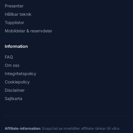
Presenter
Hållbar teknik
Topplistor
Mobildelar & reservdelar
Information
FAQ
Om oss
Integritetspolicy
Cookiepolicy
Disclaimer
Sajtkarta
Affiliate-information:
Snapchat.se innehåller affiliate-länkar till våra