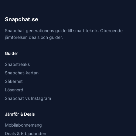
Snapchat.se
Snapchat-generationens guide till smart teknik. Oberoende
jämförelser, deals och guider.
Guider
Snapstreaks
Snapchat-kartan
Säkerhet
Lösenord
Snapchat vs Instagram
Jämför & Deals
Mobilabonnemang
Deals & Erbjudanden