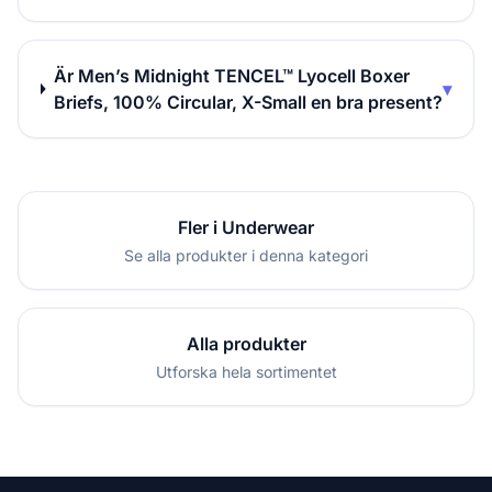
Är Men’s Midnight TENCEL™ Lyocell Boxer
▾
Briefs, 100% Circular, X-Small en bra present?
Fler i Underwear
Se alla produkter i denna kategori
Alla produkter
Utforska hela sortimentet