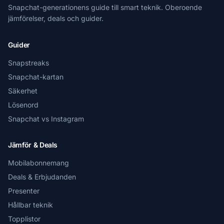
Snapchat-generationens guide till smart teknik. Oberoende
jämförelser, deals och guider.
Guider
Snapstreaks
Snapchat-kartan
Säkerhet
Lösenord
Snapchat vs Instagram
Jämför & Deals
Mobilabonnemang
Deals & Erbjudanden
Presenter
Hållbar teknik
Topplistor