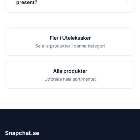
present?
Fler i Uteleksaker
Se alla produkter i denna kategori
Alla produkter
Utforska hela sortimentet
Snapchat.se