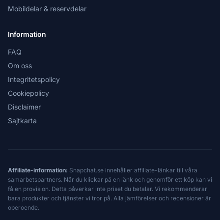
Mobildelar & reservdelar
Information
FAQ
Om oss
Integritetspolicy
Cookiepolicy
Disclaimer
Sajtkarta
Affiliate-information:
Snapchat.se innehåller affiliate-länkar till våra
samarbetspartners. När du klickar på en länk och genomför ett köp kan vi
få en provision. Detta påverkar inte priset du betalar. Vi rekommenderar
bara produkter och tjänster vi tror på. Alla jämförelser och recensioner är
oberoende.