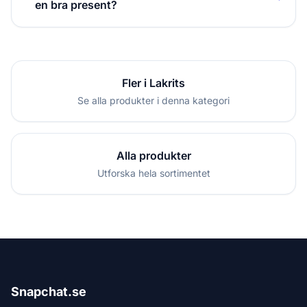
en bra present?
Fler i Lakrits
Se alla produkter i denna kategori
Alla produkter
Utforska hela sortimentet
Snapchat.se