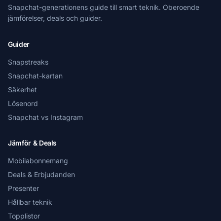
Snapchat-generationens guide till smart teknik. Oberoende
jämförelser, deals och guider.
Guider
Snapstreaks
Snapchat-kartan
Säkerhet
Lösenord
Snapchat vs Instagram
Jämför & Deals
Mobilabonnemang
Deals & Erbjudanden
Presenter
Hållbar teknik
Topplistor