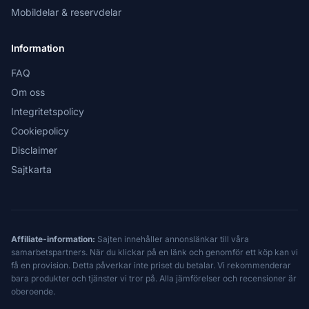
Mobildelar & reservdelar
Information
FAQ
Om oss
Integritetspolicy
Cookiepolicy
Disclaimer
Sajtkarta
Affiliate-information:
Sajten innehåller annonslänkar till våra
samarbetspartners. När du klickar på en länk och genomför ett köp kan vi
få en provision. Detta påverkar inte priset du betalar. Vi rekommenderar
bara produkter och tjänster vi tror på. Alla jämförelser och recensioner är
oberoende.