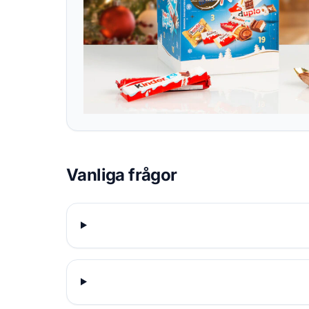
Vanliga frågor