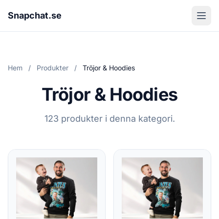
Snapchat.se
Hem
/
Produkter
/
Tröjor & Hoodies
Tröjor & Hoodies
123 produkter i denna kategori.