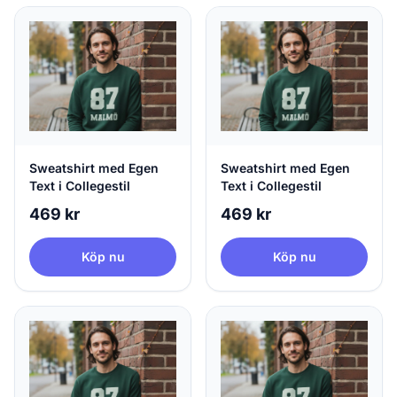
Sweatshirt med Egen
Sweatshirt med Egen
Text i Collegestil
Text i Collegestil
469 kr
469 kr
Köp nu
Köp nu