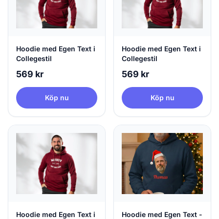
Hoodie med Egen Text i
Hoodie med Egen Text i
Collegestil
Collegestil
569 kr
569 kr
Köp nu
Köp nu
Hoodie med Egen Text i
Hoodie med Egen Text -