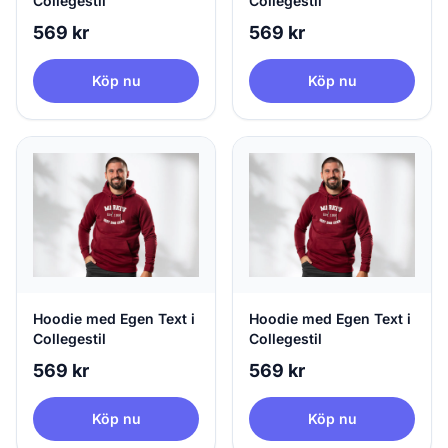
Collegestil
Collegestil
569 kr
569 kr
Köp nu
Köp nu
Hoodie med Egen Text i
Hoodie med Egen Text i
Collegestil
Collegestil
569 kr
569 kr
Köp nu
Köp nu