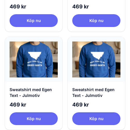
469 kr
469 kr
Köp nu
Köp nu
Sweatshirt med Egen
Sweatshirt med Egen
Text - Julmotiv
Text - Julmotiv
469 kr
469 kr
Köp nu
Köp nu