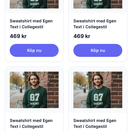
Sweatshirt med Egen
Sweatshirt med Egen
Text i Collegestil
Text i Collegestil
469 kr
469 kr
Köp nu
Köp nu
Sweatshirt med Egen
Sweatshirt med Egen
Text i Collegestil
Text i Collegestil