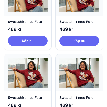
Sweatshirt med Foto
Sweatshirt med Foto
469 kr
469 kr
Köp nu
Köp nu
Sweatshirt med Foto
Sweatshirt med Foto
469 kr
469 kr