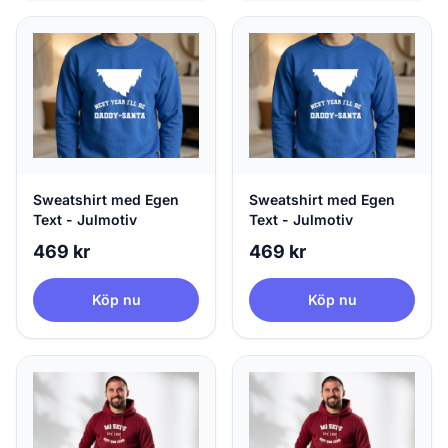
Sweatshirt med Egen
Sweatshirt med Egen
Text - Julmotiv
Text - Julmotiv
469 kr
469 kr
Köp nu
Köp nu