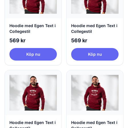
Hoodie med Egen Text i
Hoodie med Egen Text i
Collegestil
Collegestil
569 kr
569 kr
Köp nu
Köp nu
Hoodie med Egen Text i
Hoodie med Egen Text i