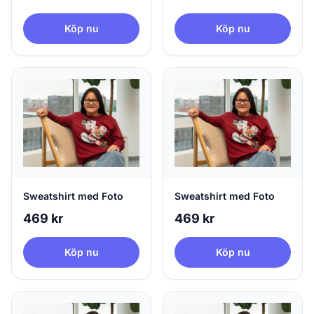
Köp nu
Köp nu
Sweatshirt med Foto
Sweatshirt med Foto
469 kr
469 kr
Köp nu
Köp nu