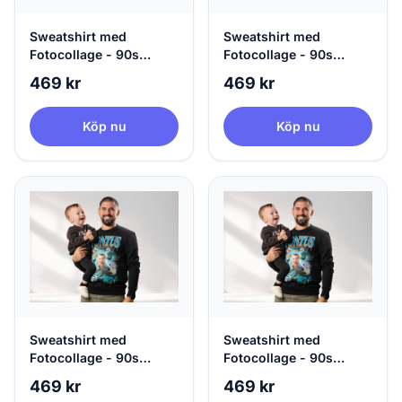
Sweatshirt med
Sweatshirt med
Fotocollage - 90s
Fotocollage - 90s
Design
Design
469 kr
469 kr
Köp nu
Köp nu
Sweatshirt med
Sweatshirt med
Fotocollage - 90s
Fotocollage - 90s
Design
Design
469 kr
469 kr