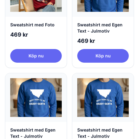
Sweatshirt med Foto
Sweatshirt med Egen
Text - Julmotiv
469 kr
469 kr
Köp nu
Köp nu
Sweatshirt med Egen
Sweatshirt med Egen
Text - Julmotiv
Text - Julmotiv