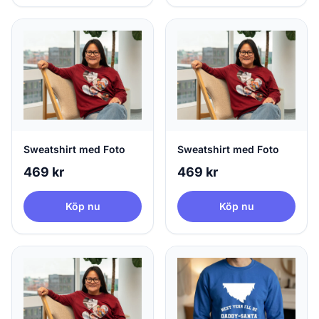
Sweatshirt med Foto
Sweatshirt med Foto
469 kr
469 kr
Köp nu
Köp nu