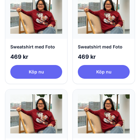
Sweatshirt med Foto
Sweatshirt med Foto
469 kr
469 kr
Köp nu
Köp nu