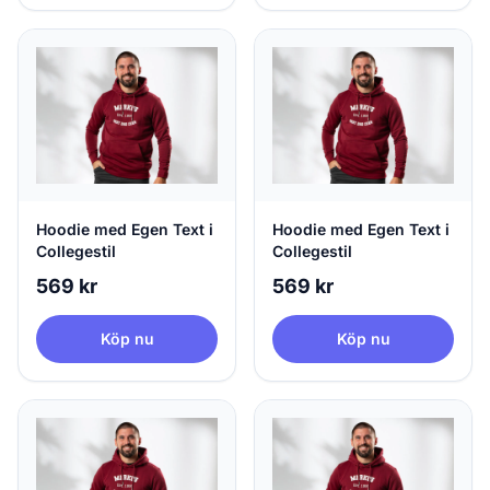
Hoodie med Egen Text i
Hoodie med Egen Text i
Collegestil
Collegestil
569 kr
569 kr
Köp nu
Köp nu