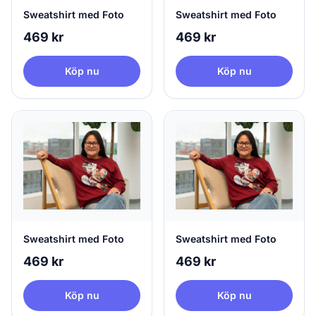
Sweatshirt med Foto
Sweatshirt med Foto
469 kr
469 kr
Köp nu
Köp nu
Sweatshirt med Foto
Sweatshirt med Foto
469 kr
469 kr
Köp nu
Köp nu