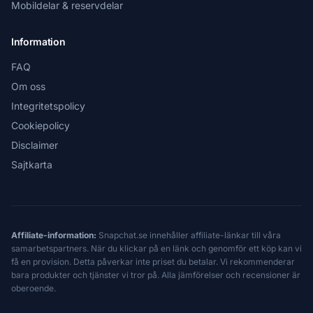
Mobildelar & reservdelar
Information
FAQ
Om oss
Integritetspolicy
Cookiepolicy
Disclaimer
Sajtkarta
Affiliate-information:
Snapchat.se innehåller affiliate-länkar till våra
samarbetspartners. När du klickar på en länk och genomför ett köp kan vi
få en provision. Detta påverkar inte priset du betalar. Vi rekommenderar
bara produkter och tjänster vi tror på. Alla jämförelser och recensioner är
oberoende.