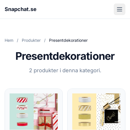
Snapchat.se
Hem
/
Produkter
/
Presentdekorationer
Presentdekorationer
2 produkter i denna kategori.