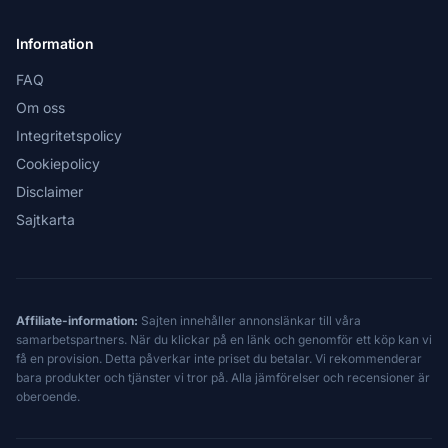
Information
FAQ
Om oss
Integritetspolicy
Cookiepolicy
Disclaimer
Sajtkarta
Affiliate-information:
Sajten innehåller annonslänkar till våra
samarbetspartners. När du klickar på en länk och genomför ett köp kan vi
få en provision. Detta påverkar inte priset du betalar. Vi rekommenderar
bara produkter och tjänster vi tror på. Alla jämförelser och recensioner är
oberoende.