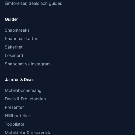
jämförelser, deals och guider.
Guider
Snapstreaks
Snapchat-kartan
Säkerhet
Lösenord
Snapchat vs Instagram
Jämför & Deals
Mobilabonnemang
Deals & Erbjudanden
Presenter
Hållbar teknik
Topplistor
Mobildelar & reservdelar