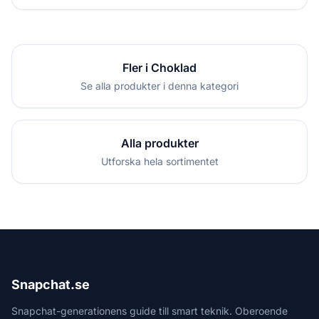
Fler i Choklad
Se alla produkter i denna kategori
Alla produkter
Utforska hela sortimentet
Snapchat.se
Snapchat-generationens guide till smart teknik. Oberoende