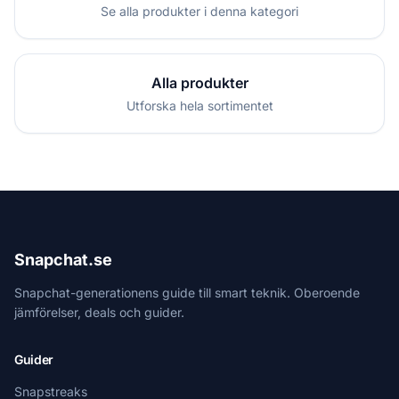
Se alla produkter i denna kategori
Alla produkter
Utforska hela sortimentet
Snapchat.se
Snapchat-generationens guide till smart teknik. Oberoende
jämförelser, deals och guider.
Guider
Snapstreaks