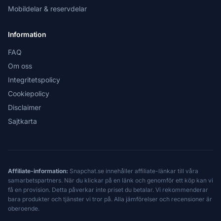
Mobildelar & reservdelar
Information
FAQ
Om oss
Integritetspolicy
Cookiepolicy
Disclaimer
Sajtkarta
Affiliate-information:
Snapchat.se innehåller affiliate-länkar till våra
samarbetspartners. När du klickar på en länk och genomför ett köp kan vi
få en provision. Detta påverkar inte priset du betalar. Vi rekommenderar
bara produkter och tjänster vi tror på. Alla jämförelser och recensioner är
oberoende.