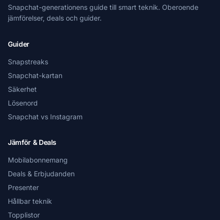
Snapchat-generationens guide till smart teknik. Oberoende
jämförelser, deals och guider.
Guider
Snapstreaks
Snapchat-kartan
Säkerhet
Lösenord
Snapchat vs Instagram
Jämför & Deals
Mobilabonnemang
Deals & Erbjudanden
Presenter
Hållbar teknik
Topplistor