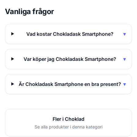
Vanliga frågor
Vad kostar Chokladask Smartphone?
▾
Var köper jag Chokladask Smartphone?
▾
Är Chokladask Smartphone en bra present?
▾
Fler i Choklad
Se alla produkter i denna kategori