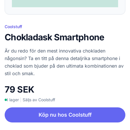
Coolstuff
Chokladask Smartphone
Är du redo för den mest innovativa chokladen
någonsin? Ta en titt på denna detaljrika smartphone i
choklad som bjuder på den ultimata kombinationen av
stil och smak.
79 SEK
I lager
|
Säljs av Coolstuff
Köp nu hos Coolstuff