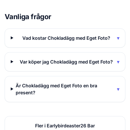
Vanliga frågor
Vad kostar Chokladägg med Eget Foto?
▾
Var köper jag Chokladägg med Eget Foto?
▾
Är Chokladägg med Eget Foto en bra
▾
present?
Fler i Earlybirdeaster26 Bar