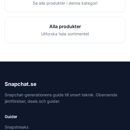
Se alla produkter i denna kategori
Alla produkter
Utforska hela sortimentet
Snapchat.se
Snapchat-generationens guide till smart teknik. Oberoende
jämförelser, deals och guider.
Guider
Snapstreaks