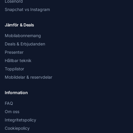
Lösenord
Snapchat vs Instagram
Jämför & Deals
Mobilabonnemang
Deals & Erbjudanden
Presenter
Hållbar teknik
Topplistor
Mobildelar & reservdelar
Information
FAQ
Om oss
Integritetspolicy
Cookiepolicy