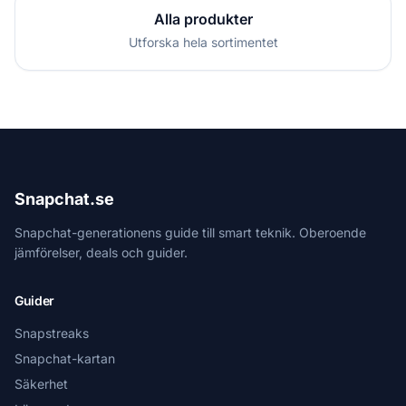
Alla produkter
Utforska hela sortimentet
Snapchat.se
Snapchat-generationens guide till smart teknik. Oberoende
jämförelser, deals och guider.
Guider
Snapstreaks
Snapchat-kartan
Säkerhet