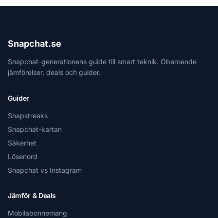
Snapchat.se
Snapchat-generationens guide till smart teknik. Oberoende
jämförelser, deals och guider.
Guider
Snapstreaks
Snapchat-kartan
Säkerhet
Lösenord
Snapchat vs Instagram
Jämför & Deals
Mobilabonnemang