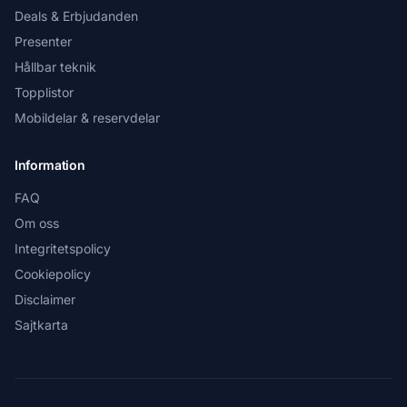
Deals & Erbjudanden
Presenter
Hållbar teknik
Topplistor
Mobildelar & reservdelar
Information
FAQ
Om oss
Integritetspolicy
Cookiepolicy
Disclaimer
Sajtkarta