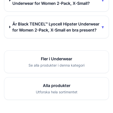
▾
Underwear for Women 2-Pack, X-Small?
Är Black TENCEL™ Lyocell Hipster Underwear
▾
for Women 2-Pack, X-Small en bra present?
Fler i Underwear
Se alla produkter i denna kategori
Alla produkter
Utforska hela sortimentet