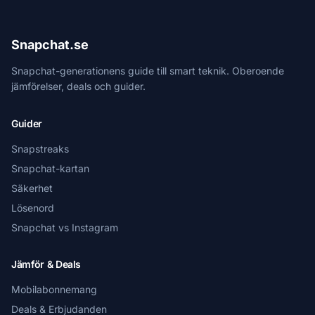
Snapchat.se
Snapchat-generationens guide till smart teknik. Oberoende
jämförelser, deals och guider.
Guider
Snapstreaks
Snapchat-kartan
Säkerhet
Lösenord
Snapchat vs Instagram
Jämför & Deals
Mobilabonnemang
Deals & Erbjudanden