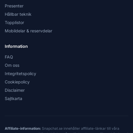
Presenter
Hållbar teknik
Topplistor
Mobildelar & reservdelar
Information
FAQ
Om oss
Integritetspolicy
Cookiepolicy
Disclaimer
Sajtkarta
Affiliate-information:
Snapchat.se innehåller affiliate-länkar till våra