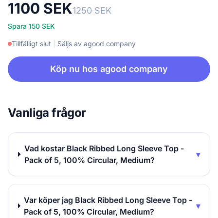
1100 SEK
1250 SEK
Spara 150 SEK
Tillfälligt slut
|
Säljs av agood company
Köp nu hos agood company
Vanliga frågor
Vad kostar Black Ribbed Long Sleeve Top -
▾
Pack of 5, 100% Circular, Medium?
Var köper jag Black Ribbed Long Sleeve Top -
▾
Pack of 5, 100% Circular, Medium?