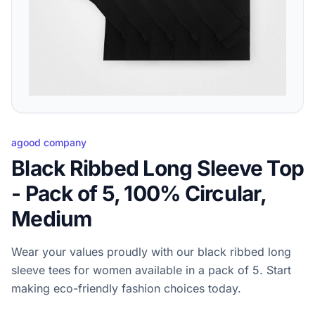
agood company
Black Ribbed Long Sleeve Top
- Pack of 5, 100% Circular,
Medium
Wear your values proudly with our black ribbed long
sleeve tees for women available in a pack of 5. Start
making eco-friendly fashion choices today.