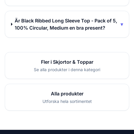
Är Black Ribbed Long Sleeve Top - Pack of 5,
▾
100% Circular, Medium en bra present?
Fler i Skjortor & Toppar
Se alla produkter i denna kategori
Alla produkter
Utforska hela sortimentet