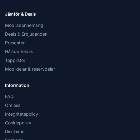
Jämför & Deals
Mobilabonnemang
Deals & Erbjudanden
Presenter
Hållbar teknik
Topplistor
Mobildelar & reservdelar
Information
FAQ
Om oss
Integritetspolicy
Cookiepolicy
Disclaimer