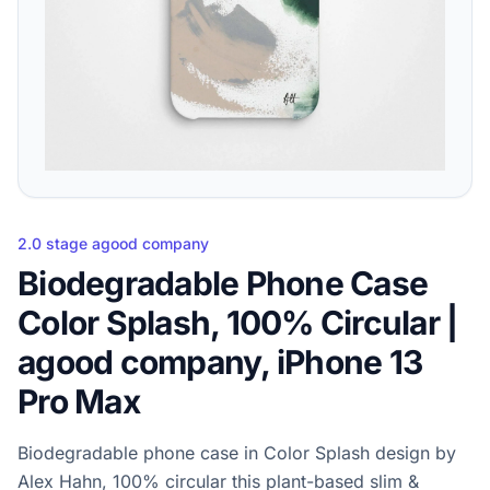
2.0 stage agood company
Biodegradable Phone Case
Color Splash, 100% Circular |
agood company, iPhone 13
Pro Max
Biodegradable phone case in Color Splash design by
Alex Hahn, 100% circular this plant-based slim &