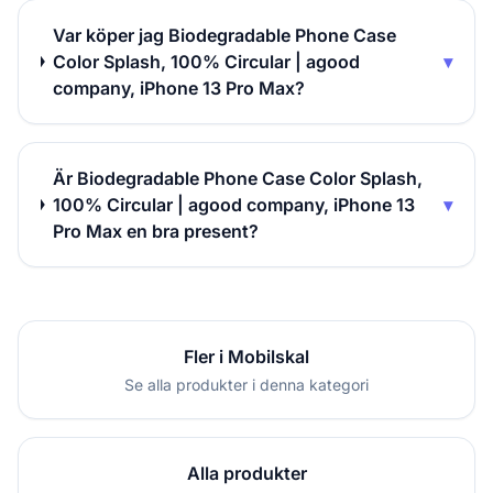
Var köper jag Biodegradable Phone Case
Color Splash, 100% Circular | agood
▾
company, iPhone 13 Pro Max?
Är Biodegradable Phone Case Color Splash,
100% Circular | agood company, iPhone 13
▾
Pro Max en bra present?
Fler i Mobilskal
Se alla produkter i denna kategori
Alla produkter