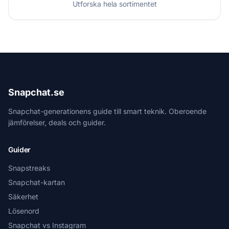
Utforska hela sortimentet
Snapchat.se
Snapchat-generationens guide till smart teknik. Oberoende
jämförelser, deals och guider.
Guider
Snapstreaks
Snapchat-kartan
Säkerhet
Lösenord
Snapchat vs Instagram