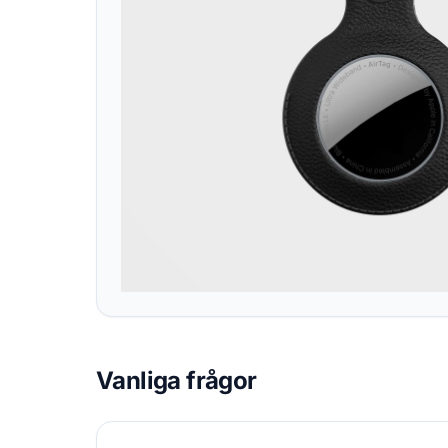
Vanliga frågor