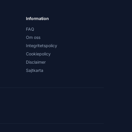
Information
FAQ
Om oss
Integritetspolicy
Cookiepolicy
Disclaimer
Sajtkarta