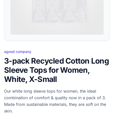
agood company
3-pack Recycled Cotton Long
Sleeve Tops for Women,
White, X-Small
Our white long sleeve tops for women, the ideal
combination of comfort & quality now in a pack of 3.
Made from sustainable materials, they are soft on the
skin.