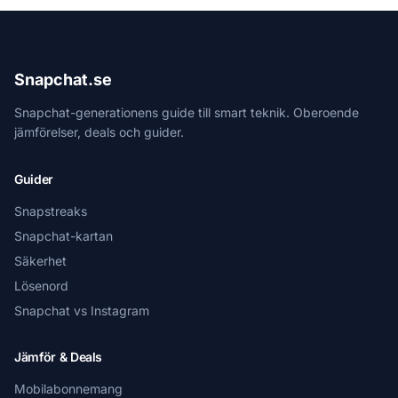
Snapchat.se
Snapchat-generationens guide till smart teknik. Oberoende
jämförelser, deals och guider.
Guider
Snapstreaks
Snapchat-kartan
Säkerhet
Lösenord
Snapchat vs Instagram
Jämför & Deals
Mobilabonnemang