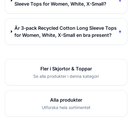
▾
Sleeve Tops for Women, White, X-Small?
Är 3-pack Recycled Cotton Long Sleeve Tops
▾
for Women, White, X-Small en bra present?
Fler i Skjortor & Toppar
Se alla produkter i denna kategori
Alla produkter
Utforska hela sortimentet