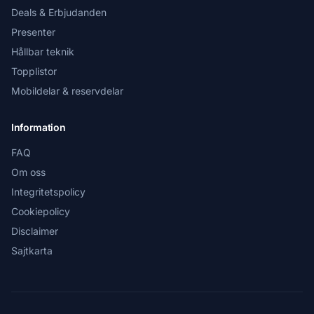
Deals & Erbjudanden
Presenter
Hållbar teknik
Topplistor
Mobildelar & reservdelar
Information
FAQ
Om oss
Integritetspolicy
Cookiepolicy
Disclaimer
Sajtkarta