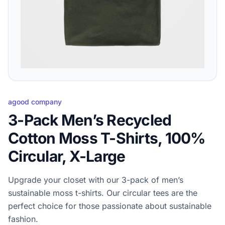
agood company
3-Pack Men’s Recycled
Cotton Moss T-Shirts, 100%
Circular, X-Large
Upgrade your closet with our 3-pack of men’s
sustainable moss t-shirts. Our circular tees are the
perfect choice for those passionate about sustainable
fashion.