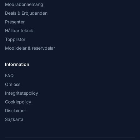
Mobilabonnemang
Deals & Erbjudanden
Presenter
Hållbar teknik
Topplistor
Mobildelar & reservdelar
Information
FAQ
Om oss
Integritetspolicy
Cookiepolicy
Disclaimer
Sajtkarta