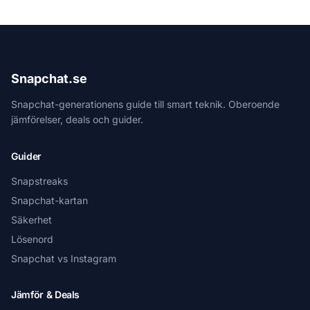
Snapchat.se
Snapchat-generationens guide till smart teknik. Oberoende
jämförelser, deals och guider.
Guider
Snapstreaks
Snapchat-kartan
Säkerhet
Lösenord
Snapchat vs Instagram
Jämför & Deals