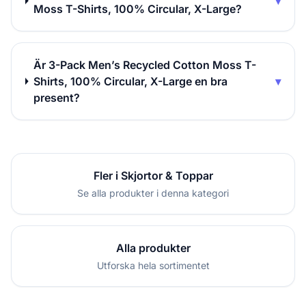
▾
Moss T-Shirts, 100% Circular, X-Large?
Är 3-Pack Men’s Recycled Cotton Moss T-
Shirts, 100% Circular, X-Large en bra
▾
present?
Fler i Skjortor & Toppar
Se alla produkter i denna kategori
Alla produkter
Utforska hela sortimentet