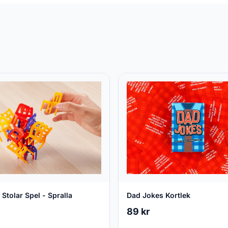
 Stolar Spel - Spralla
Dad Jokes Kortlek
89 kr