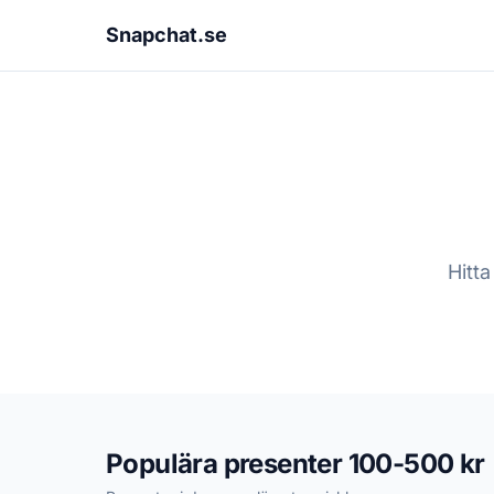
Snapchat.se
Hitt
Populära presenter 100-500 kr