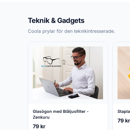
Teknik & Gadgets
Coola prylar för den teknikintresserade.
Glasögon med Blåljusfilter -
Stapla
Zenkuru
79 kr
79 kr